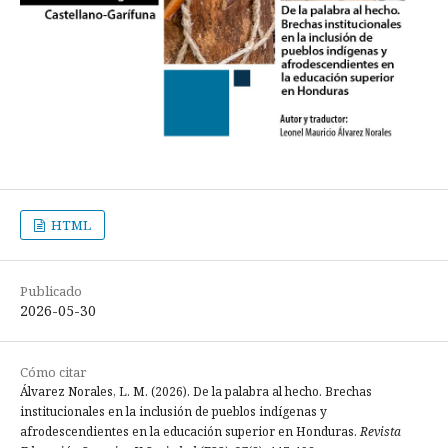
HTML
Publicado
2026-05-30
Cómo citar
Álvarez Norales, L. M. (2026). De la palabra al hecho. Brechas
institucionales en la inclusión de pueblos indígenas y
afrodescendientes en la educación superior en Honduras.
Revista