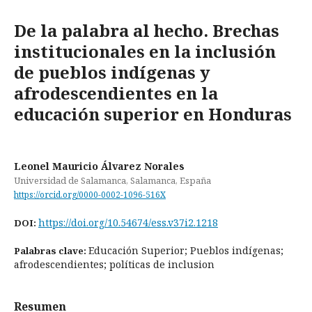
De la palabra al hecho. Brechas
institucionales en la inclusión
de pueblos indígenas y
afrodescendientes en la
educación superior en Honduras
Leonel Mauricio Álvarez Norales
Universidad de Salamanca, Salamanca, España
https://orcid.org/0000-0002-1096-516X
https://doi.org/10.54674/ess.v37i2.1218
DOI:
Educación Superior; Pueblos indígenas;
Palabras clave:
afrodescendientes; políticas de inclusion
Resumen