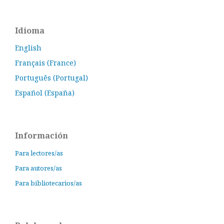
Idioma
English
Français (France)
Português (Portugal)
Español (España)
Información
Para lectores/as
Para autores/as
Para bibliotecarios/as