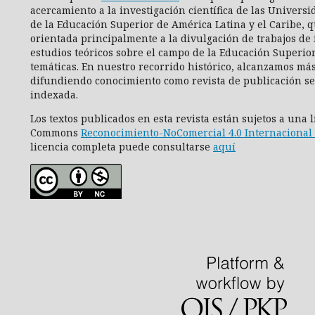
acercamiento a la investigación científica de las Universi
de la Educación Superior de América Latina y el Caribe, q
orientada principalmente a la divulgación de trabajos de 
estudios teóricos sobre el campo de la Educación Superio
temáticas. En nuestro recorrido histórico, alcanzamos más
difundiendo conocimiento como revista de publicación se
indexada.
Los textos publicados en esta revista están sujetos a una 
Commons
Reconocimiento-NoComercial 4.0 Internacional 
licencia completa puede consultarse
aquí