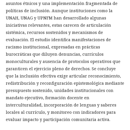
asuntos étnicos y una implementación fragmentada de
políticas de inclusión. Aunque instituciones como la
UNAH, UNAG y UPNFM han desarrollado algunas
iniciativas relevantes, estas carecen de articulación
sistémica, recursos sostenidos y mecanismos de
evaluación. El estudio identifica manifestaciones de
racismo institucional, expresadas en prácticas
burocráticas que diluyen denuncias, currículos
monoculturales y ausencia de protocolos operativos que
garanticen el ejercicio pleno de derechos. Se concluye
que la inclusión efectiva exige articular reconocimiento,
redistribución y reconfiguración epistemológica mediante
presupuesto sostenido, unidades institucionales con
mandato ejecutivo, formación docente en
interculturalidad, incorporación de lenguas y saberes
locales al currículo, y monitoreo con indicadores para
evaluar impacto y participación comunitaria activa.