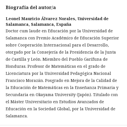
Biografía del autor/a
Leonel Mauricio Álvarez Norales,
Universidad de
Salamanca, Salamanca, España
Doctor cum laude en Educación por la Universidad de
Salamanca con Premio Académico de Educación Superior
sobre Cooperación Internacional para el Desarrollo,
otorgado por la Consejería de la Presidencia de la Junta
de Castilla y León. Miembro del Pueblo Garífuna de
Honduras. Profesor de Matemáticas en el grado de
Licenciatura por la Universidad Pedagógica Nacional
Francisco Morazán. Posgrado en Mejora de la Calidad de
la Educación de Matemáticas en la Enseñanza Primaria y
Secundaria en Okayama University (Japón). Titulado con
el Máster Universitario en Estudios Avanzados de
Educación en la Sociedad Global, por la Universidad de
Salamanca.