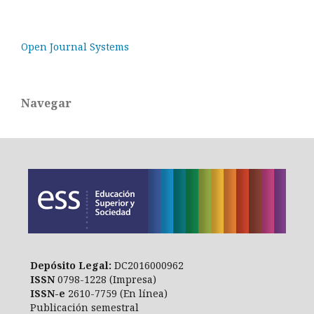
Open Journal Systems
Navegar
Depósito Legal:
DC2016000962
ISSN
0798-1228 (Impresa)
ISSN-e
2610-7759 (En línea)
Publicación semestral