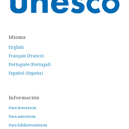
Idioma
English
Français (France)
Português (Portugal)
Español (España)
Información
Para lectores/as
Para autores/as
Para bibliotecarios/as