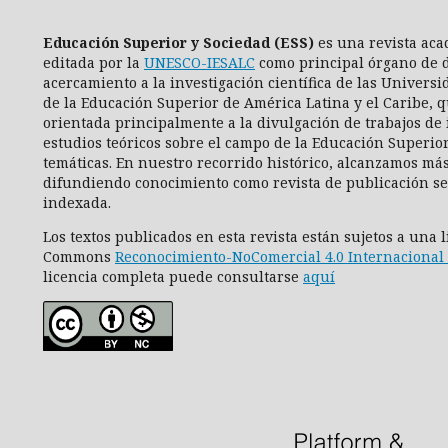
Educación Superior y Sociedad (ESS)
es una revista aca
editada por la
UNESCO-IESALC
como principal órgano de d
acercamiento a la investigación científica de las Universi
de la Educación Superior de América Latina y el Caribe, q
orientada principalmente a la divulgación de trabajos de 
estudios teóricos sobre el campo de la Educación Superio
temáticas. En nuestro recorrido histórico, alcanzamos más
difundiendo conocimiento como revista de publicación se
indexada.
Los textos publicados en esta revista están sujetos a una 
Commons
Reconocimiento-NoComercial 4.0 Internacional 
licencia completa puede consultarse
aquí