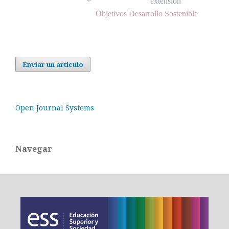
extensión
Objetivos Desarrollo Sostenible
Enviar un artículo
Open Journal Systems
Navegar