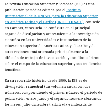
La revista Educación Superior y Sociedad (ESS) es una
publicación periódica editada por el
Instituto
Internacional de la UNESCO para la Educación Superior
en América Latina y el Caribe (UNESCO IESALC)
, con sede
en Caracas, Venezuela. Se configura en el principal
órgano de divulgación y acercamiento a la investigación
científica en las universidades e instituciones de la
educación superior de América Latina y el Caribe y de
otras regiones. Está orientada principalmente a la
difusión de trabajos de investigación y estudios teóricos
sobre el campo de la educación superior y sus tendencias
temáticas.
En su recorrido histórico desde 1990, la ESS es de
divulgación
semestral
(un volumen anual con dos
números, comprendiendo el primer número el periodo de
publicación: enero-junio y el segundo número abarcando
los meses: julio-diciembre), arbitrada e indexada de