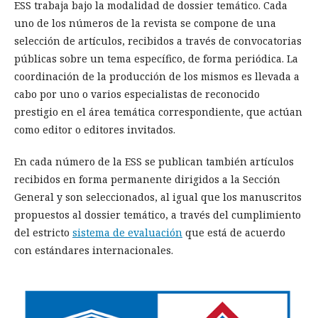
ESS trabaja bajo la modalidad de dossier temático. Cada
uno de los números de la revista se compone de una
selección de artículos, recibidos a través de convocatorias
públicas sobre un tema específico, de forma periódica. La
coordinación de la producción de los mismos es llevada a
cabo por uno o varios especialistas de reconocido
prestigio en el área temática correspondiente, que actúan
como editor o editores invitados.
En cada número de la ESS se publican también artículos
recibidos en forma permanente dirigidos a la Sección
General y son seleccionados, al igual que los manuscritos
propuestos al dossier temático, a través del cumplimiento
del estricto
sistema de evaluación
que está de acuerdo
con estándares internacionales.