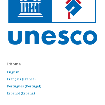
Idioma
English
Français (France)
Português (Portugal)
Español (España)