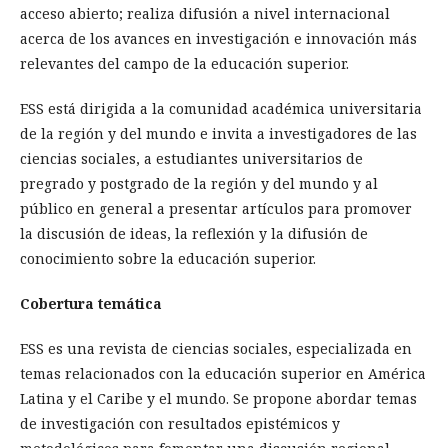
acceso abierto; realiza difusión a nivel internacional
acerca de los avances en investigación e innovación más
relevantes del campo de la educación superior.
ESS está dirigida a la comunidad académica universitaria
de la región y del mundo e invita a investigadores de las
ciencias sociales, a estudiantes universitarios de
pregrado y postgrado de la región y del mundo y al
público en general a presentar artículos para promover
la discusión de ideas, la reflexión y la difusión de
conocimiento sobre la educación superior.
Cobertura temática
ESS es una revista de ciencias sociales, especializada en
temas relacionados con la educación superior en América
Latina y el Caribe y el mundo. Se propone abordar temas
de investigación con resultados epistémicos y