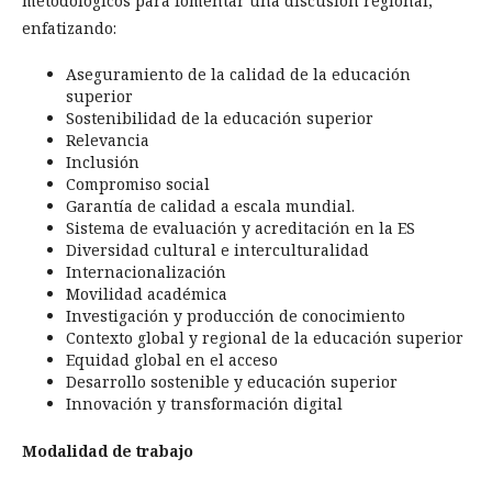
metodológicos para fomentar una discusión regional,
enfatizando:
Aseguramiento de la calidad de la educación
superior
Sostenibilidad de la educación superior
Relevancia
Inclusión
Compromiso social
Garantía de calidad a escala mundial.
Sistema de evaluación y acreditación en la ES
Diversidad cultural e interculturalidad
Internacionalización
Movilidad académica
Investigación y producción de conocimiento
Contexto global y regional de la educación superior
Equidad global en el acceso
Desarrollo sostenible y educación superior
Innovación y transformación digital
Modalidad de trabajo