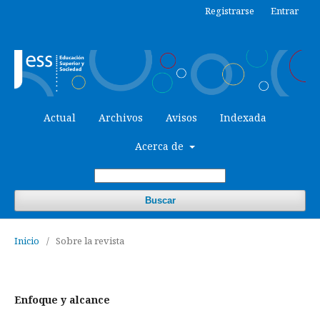
Registrarse
Entrar
Actual
Archivos
Avisos
Indexada
Acerca de
Buscar
Inicio
/
Sobre la revista
Enfoque y alcance