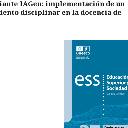
iante IAGen: implementación de un
iento disciplinar en la docencia de