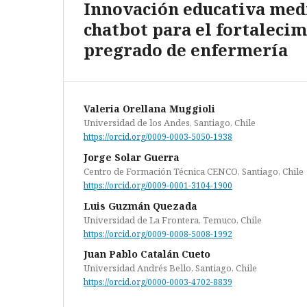
Innovación educativa med
chatbot para el fortalecim
pregrado de enfermería
Valeria Orellana Muggioli
Universidad de los Andes, Santiago, Chile
https://orcid.org/0009-0003-5050-1938
Jorge Solar Guerra
Centro de Formación Técnica CENCO, Santiago, Chile
https://orcid.org/0009-0001-3104-1900
Luis Guzmán Quezada
Universidad de La Frontera, Temuco, Chile
https://orcid.org/0009-0008-5008-1992
Juan Pablo Catalán Cueto
Universidad Andrés Bello, Santiago, Chile
https://orcid.org/0000-0003-4702-8839