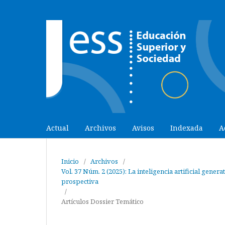
Actual
Archivos
Avisos
Indexada
A
Inicio
/
Archivos
/
Vol. 37 Núm. 2 (2025): La inteligencia artificial gener
prospectiva
/
Artículos Dossier Temático