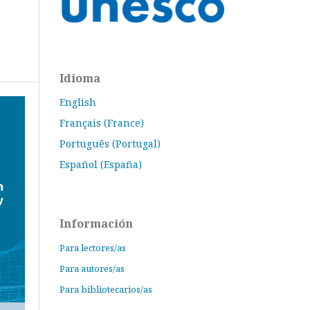
Idioma
English
Français (France)
Português (Portugal)
Español (España)
Información
Para lectores/as
Para autores/as
Para bibliotecarios/as