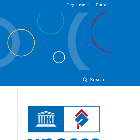
Registrarse
Entrar
Buscar