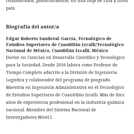
considerados, posteriormente, en una hoja de ruta a nivel
país.
Biografía del autor/a
Edgar Roberto Sandoval-García,
Tecnológico de
Estudios Superiores de Cuautitlán Izcalli/Tecnológico
Nacional de México, Cuautitlán Izcalli, México
Doctor en Ciencias en Desarrollo Científico y Tecnológico
para la Sociedad. Desde 2016 labora como Profesor de
Tiempo Completo adscrito a la División de Ingeniería
Logística y colaborador del programa de posgrado
Maestría en Ingeniería Administrativa en el Tecnológico
de Estudios Superiores de Cuautitlán Izcalli. Más de diez
años de experiencia profesional en la industria química
nacional. Miembro del Sistema Nacional de
Investigadores Nivel I.