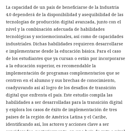
La capacidad de un país de beneficiarse de la Industria
4.0 dependerá de la disponibilidad y asequibilidad de las
tecnologías de producción digital avanzada, junto con el
nivel y la combinación adecuada de habilidades
tecnológicas y socioemocionales, así como de capacidades
industriales. Dichas habilidades requieren desarrollarse
e implementarse desde la educación básica. Para el caso
de los estudiantes que ya cursan o están por incorporarse
a la educación superior, es recomendable la
implementación de programas complementarios que se
centren en el alumno y sus brechas de conocimiento,
coadyuvando así al logro de los desafíos de transición
digital que enfrenta el país. Este estudio compila las
habilidades a ser desarrolladas para la transición digital
y explora los casos de éxito de implementación de tres
países de la región de América Latina y el Caribe,
identificando así, los actores y acciones clave a ser