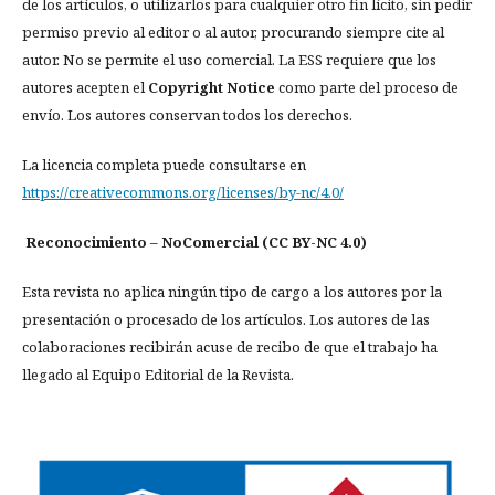
de los artículos, o utilizarlos para cualquier otro fin lícito, sin pedir
permiso previo al editor o al autor, procurando siempre cite al
autor. No se permite el uso comercial. La ESS requiere que los
autores acepten el
Copyright Notice
como parte del proceso de
envío. Los autores conservan todos los derechos.
La licencia completa puede consultarse en
https://creativecommons.org/licenses/by-nc/4.0/
Reconocimiento – NoComercial (CC BY-NC 4.0)
Esta revista no aplica ningún tipo de cargo a los autores por la
presentación o procesado de los artículos. Los autores de las
colaboraciones recibirán acuse de recibo de que el trabajo ha
llegado al Equipo Editorial de la Revista.