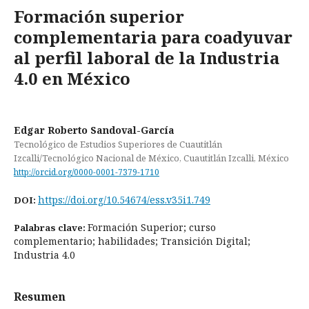
Formación superior
complementaria para coadyuvar
al perfil laboral de la Industria
4.0 en México
Edgar Roberto Sandoval-García
Tecnológico de Estudios Superiores de Cuautitlán
Izcalli/Tecnológico Nacional de México, Cuautitlán Izcalli, México
http://orcid.org/0000-0001-7379-1710
https://doi.org/10.54674/ess.v35i1.749
DOI:
Formación Superior; curso
Palabras clave:
complementario; habilidades; Transición Digital;
Industria 4.0
Resumen