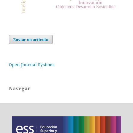
Innovación
Objetivos Desarrollo Sostenible
Enviar un artículo
Open Journal Systems
Navegar