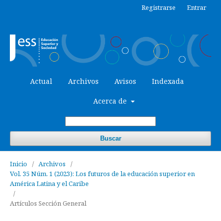
Registrarse
Entrar
Actual
Archivos
Avisos
Indexada
Acerca de
Buscar
Inicio
/
Archivos
/
Vol. 35 Núm. 1 (2023): Los futuros de la educación superior en
América Latina y el Caribe
/
Artículos Sección General