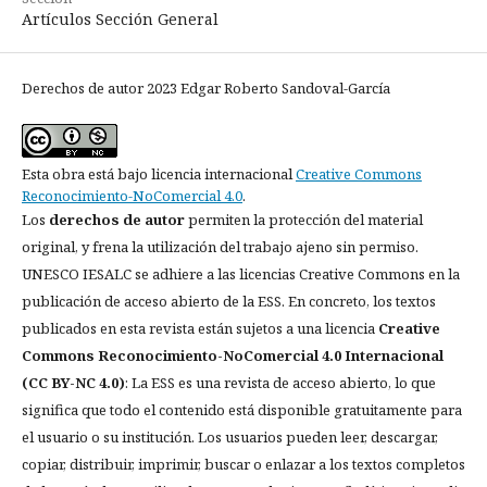
Artículos Sección General
Derechos de autor 2023 Edgar Roberto Sandoval-García
Esta obra está bajo licencia internacional
Creative Commons
Reconocimiento-NoComercial 4.0
.
Los
derechos de autor
permiten la protección del material
original, y frena la utilización del trabajo ajeno sin permiso.
UNESCO IESALC se adhiere a las licencias Creative Commons en la
publicación de acceso abierto de la ESS. En concreto, los textos
publicados en esta revista están sujetos a una licencia
Creative
Commons Reconocimiento-NoComercial 4.0 Internacional
(CC BY-NC 4.0)
: La ESS es una revista de acceso abierto, lo que
significa que todo el contenido está disponible gratuitamente para
el usuario o su institución. Los usuarios pueden leer, descargar,
copiar, distribuir, imprimir, buscar o enlazar a los textos completos