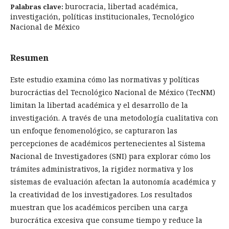
burocracia, libertad académica,
Palabras clave:
investigación, políticas institucionales, Tecnológico
Nacional de México
Resumen
Este estudio examina cómo las normativas y políticas
burocráctias del Tecnológico Nacional de México (TecNM)
limitan la libertad académica y el desarrollo de la
investigación. A través de una metodología cualitativa con
un enfoque fenomenológico, se capturaron las
percepciones de académicos pertenecientes al Sistema
Nacional de Investigadores (SNI) para explorar cómo los
trámites administrativos, la rigidez normativa y los
sistemas de evaluación afectan la autonomía académica y
la creatividad de los investigadores. Los resultados
muestran que los académicos perciben una carga
burocrática excesiva que consume tiempo y reduce la