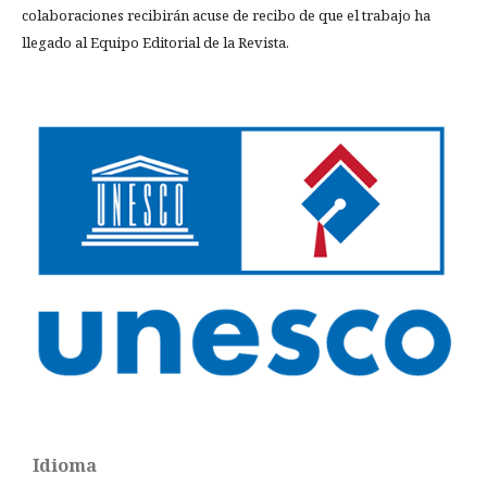
colaboraciones recibirán acuse de recibo de que el trabajo ha
llegado al Equipo Editorial de la Revista.
Idioma