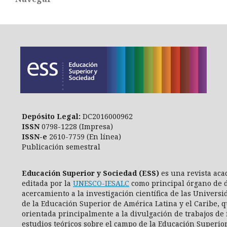
Depósito Legal:
DC2016000962
ISSN
0798-1228 (Impresa)
ISSN-e
2610-7759 (En línea)
Publicación semestral
Educación Superior y Sociedad (ESS)
es una revista aca
editada por la
UNESCO-IESALC
como principal órgano de d
acercamiento a la investigación científica de las Universi
de la Educación Superior de América Latina y el Caribe, q
orientada principalmente a la divulgación de trabajos de 
estudios teóricos sobre el campo de la Educación Superio