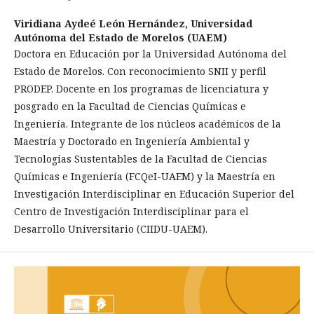
Viridiana Aydeé León Hernández,
Universidad
Autónoma del Estado de Morelos (UAEM)
Doctora en Educación por la Universidad Autónoma del
Estado de Morelos. Con reconocimiento SNII y perfil
PRODEP. Docente en los programas de licenciatura y
posgrado en la Facultad de Ciencias Químicas e
Ingeniería. Integrante de los núcleos académicos de la
Maestría y Doctorado en Ingeniería Ambiental y
Tecnologías Sustentables de la Facultad de Ciencias
Químicas e Ingeniería (FCQeI-UAEM) y la Maestría en
Investigación Interdisciplinar en Educación Superior del
Centro de Investigación Interdisciplinar para el
Desarrollo Universitario (CIIDU-UAEM).