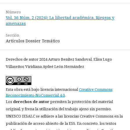
Número
Vol. 36 Núm. 2 (2024): La libertad académica. Riesgos y
amenazas
Sección
Artículos Dossier Temático
Derechos de autor 2024 Arturo Benítez Sandoval, Elisa Lugo
Villaseñor, Viridiana Aydeé León Hernández
Esta obra está bajo licencia internacional
Creative Commons
Reconocimiento-NoComercial 4.0
.
Los
derechos de autor
permiten la protección del material
original, y frena la utilización del trabajo ajeno sin permiso.
UNESCO IESALC se adhiere a las licencias Creative Commons en la
publicación de acceso abierto de la ESS. En concreto, los textos