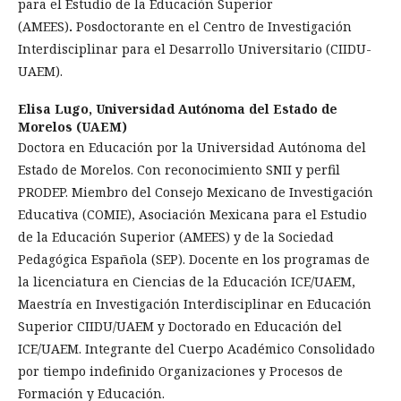
para el Estudio de la Educación Superior
(AMEES)
.
Posdoctorante en el Centro de Investigación
Interdisciplinar para el Desarrollo Universitario (CIIDU-
UAEM).
Elisa Lugo,
Universidad Autónoma del Estado de
Morelos (UAEM)
Doctora en Educación por la Universidad Autónoma del
Estado de Morelos. Con reconocimiento SNII y perfil
PRODEP. Miembro del Consejo Mexicano de Investigación
Educativa (COMIE), Asociación Mexicana para el Estudio
de la Educación Superior (AMEES) y de la Sociedad
Pedagógica Española (SEP). Docente en los programas de
la licenciatura en Ciencias de la Educación ICE/UAEM,
Maestría en Investigación Interdisciplinar en Educación
Superior CIIDU/UAEM y Doctorado en Educación del
ICE/UAEM. Integrante del Cuerpo Académico Consolidado
por tiempo indefinido Organizaciones y Procesos de
Formación y Educación.