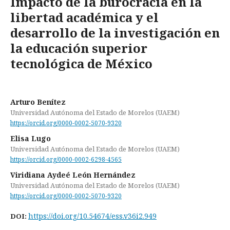
Impacto de la burocracia en la
libertad académica y el
desarrollo de la investigación en
la educación superior
tecnológica de México
Arturo Benítez
Universidad Autónoma del Estado de Morelos (UAEM)
https://orcid.org/0000-0002-5070-9320
Elisa Lugo
Universidad Autónoma del Estado de Morelos (UAEM)
https://orcid.org/0000-0002-6298-4565
Viridiana Aydeé León Hernández
Universidad Autónoma del Estado de Morelos (UAEM)
https://orcid.org/0000-0002-5070-9320
https://doi.org/10.54674/ess.v36i2.949
DOI: