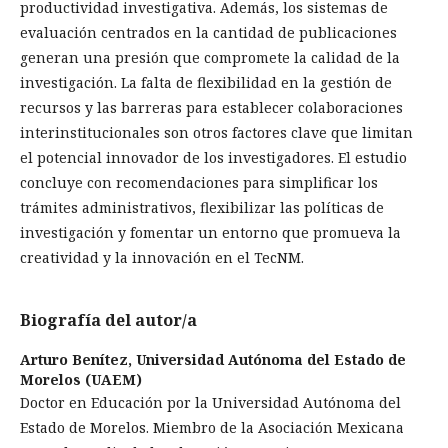
productividad investigativa. Además, los sistemas de
evaluación centrados en la cantidad de publicaciones
generan una presión que compromete la calidad de la
investigación. La falta de flexibilidad en la gestión de
recursos y las barreras para establecer colaboraciones
interinstitucionales son otros factores clave que limitan
el potencial innovador de los investigadores. El estudio
concluye con recomendaciones para simplificar los
trámites administrativos, flexibilizar las políticas de
investigación y fomentar un entorno que promueva la
creatividad y la innovación en el TecNM.
Biografía del autor/a
Arturo Benítez,
Universidad Autónoma del Estado de
Morelos (UAEM)
Doctor en Educación por la Universidad Autónoma del
Estado de Morelos. Miembro de la Asociación Mexicana