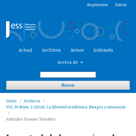
Registrarse
Entrar
Actual
Archivos
Avisos
Indexada
Acerca de
Buscar
Inicio
/
Archivos
/
Vol. 36 Núm. 2 (2024): La libertad académica. Riesgos y amenazas
/
Artículos Dossier Temático