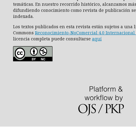
temáticas. En nuestro recorrido histórico, alcanzamos más
difundiendo conocimiento como revista de publicación se
indexada.
Los textos publicados en esta revista están sujetos a una 
Commons
Reconocimiento-NoComercial 4.0 Internacional 
licencia completa puede consultarse
aquí