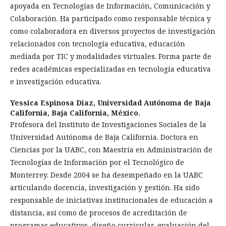
apoyada en Tecnologías de Información, Comunicación y
Colaboración. Ha participado como responsable técnica y
como colaboradora en diversos proyectos de investigación
relacionados con tecnología educativa, educación
mediada por TIC y modalidades virtuales. Forma parte de
redes académicas especializadas en tecnología educativa
e investigación educativa.
Yessica Espinosa Diaz,
Universidad Autónoma de Baja
California, Baja California, México.
Profesora del Instituto de Investigaciones Sociales de la
Universidad Autónoma de Baja California. Doctora en
Ciencias por la UABC, con Maestría en Administración de
Tecnologías de Información por el Tecnológico de
Monterrey. Desde 2004 se ha desempeñado en la UABC
articulando docencia, investigación y gestión. Ha sido
responsable de iniciativas institucionales de educación a
distancia, así como de procesos de acreditación de
programas educativos, diseño curricular, evaluación del