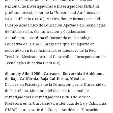
Nacional de Investigadoras e Investigadores (SNII). Es
profesor-investigador de la Universidad Autónoma de
Baja California (UABC), México, donde forma parte del
Cuerpo Académico de Educación Apoyada en Tecnologías
de Información, Comunicación y Colaboración.
Actualmente coordina el Doctorado en Tecnología
Educativa de la UABC, programa que se imparte en
modalidad virtual. Asimismo, es miembro de la Red
Temática Mexicana para el Desarrollo e Incorporación de
Tecnología Educativa (RedLaTe).
Shamaly Alhelí Niño Carrasco,
Universidad Autónoma
de Baja California, Baja California, México.
Doctora en Psicología de la Educación por la Universidad
de Barcelona. Miembro del Sistema Nacional de
Investigadoras e Investigadores (SNII) de México.
Profesora en la Universidad Autónoma de Baja California
(UABC) e integrante del Cuerpo Académico Educación