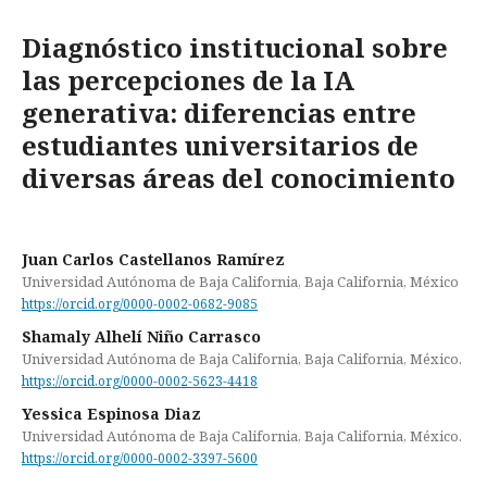
Diagnóstico institucional sobre
las percepciones de la IA
generativa: diferencias entre
estudiantes universitarios de
diversas áreas del conocimiento
Juan Carlos Castellanos Ramírez
Universidad Autónoma de Baja California, Baja California, México
https://orcid.org/0000-0002-0682-9085
Shamaly Alhelí Niño Carrasco
Universidad Autónoma de Baja California, Baja California, México.
https://orcid.org/0000-0002-5623-4418
Yessica Espinosa Diaz
Universidad Autónoma de Baja California, Baja California, México.
https://orcid.org/0000-0002-3397-5600