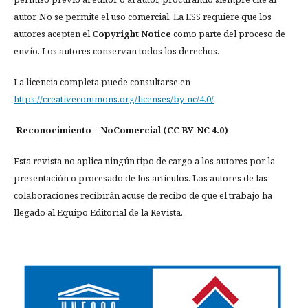
autor. No se permite el uso comercial. La ESS requiere que los
autores acepten el
Copyright Notice
como parte del proceso de
envío. Los autores conservan todos los derechos.
La licencia completa puede consultarse en
https://creativecommons.org/licenses/by-nc/4.0/
Reconocimiento – NoComercial (CC BY-NC 4.0)
Esta revista no aplica ningún tipo de cargo a los autores por la
presentación o procesado de los artículos. Los autores de las
colaboraciones recibirán acuse de recibo de que el trabajo ha
llegado al Equipo Editorial de la Revista.