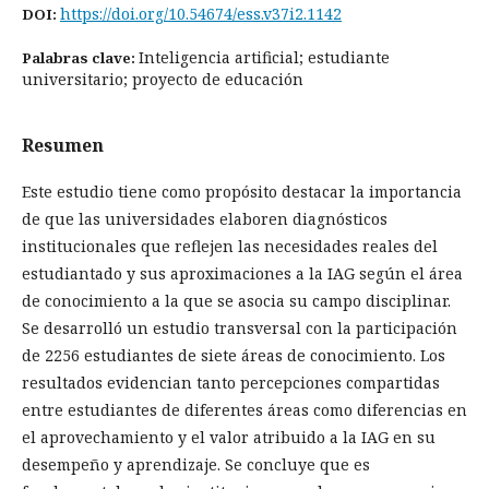
https://doi.org/10.54674/ess.v37i2.1142
DOI:
Inteligencia artificial; estudiante
Palabras clave:
universitario; proyecto de educación
Resumen
Este estudio tiene como propósito destacar la importancia
de que las universidades elaboren diagnósticos
institucionales que reflejen las necesidades reales del
estudiantado y sus aproximaciones a la IAG según el área
de conocimiento a la que se asocia su campo disciplinar.
Se desarrolló un estudio transversal con la participación
de 2256 estudiantes de siete áreas de conocimiento. Los
resultados evidencian tanto percepciones compartidas
entre estudiantes de diferentes áreas como diferencias en
el aprovechamiento y el valor atribuido a la IAG en su
desempeño y aprendizaje. Se concluye que es