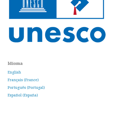
Idioma
English
Français (France)
Português (Portugal)
Español (España)