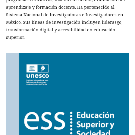
aprendizaje y formación docente. Ha pertenecido al
Sistema Nacional de Investigadoras e Investigadores en
México. Sus líneas de investigación incluyen liderazgo,
transformación digital y accesibilidad en educación
superior.