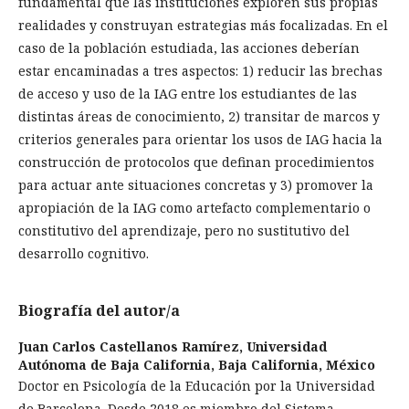
fundamental que las instituciones exploren sus propias
realidades y construyan estrategias más focalizadas. En el
caso de la población estudiada, las acciones deberían
estar encaminadas a tres aspectos: 1) reducir las brechas
de acceso y uso de la IAG entre los estudiantes de las
distintas áreas de conocimiento, 2) transitar de marcos y
criterios generales para orientar los usos de IAG hacia la
construcción de protocolos que definan procedimientos
para actuar ante situaciones concretas y 3) promover la
apropiación de la IAG como artefacto complementario o
constitutivo del aprendizaje, pero no sustitutivo del
desarrollo cognitivo.
Biografía del autor/a
Juan Carlos Castellanos Ramírez,
Universidad
Autónoma de Baja California, Baja California, México
Doctor en Psicología de la Educación por la Universidad
de Barcelona. Desde 2018 es miembro del Sistema