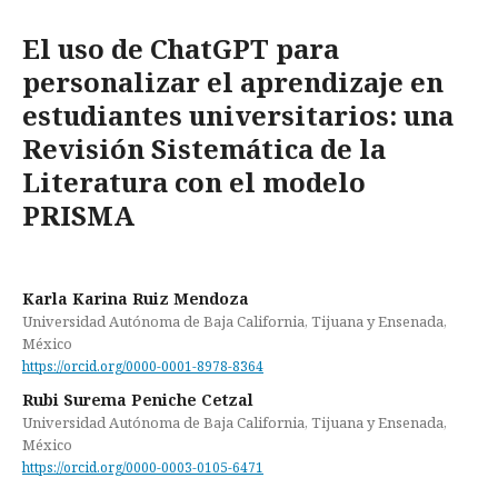
El uso de ChatGPT para
personalizar el aprendizaje en
estudiantes universitarios: una
Revisión Sistemática de la
Literatura con el modelo
PRISMA
Karla Karina Ruiz Mendoza
Universidad Autónoma de Baja California, Tijuana y Ensenada,
México
https://orcid.org/0000-0001-8978-8364
Rubi Surema Peniche Cetzal
Universidad Autónoma de Baja California, Tijuana y Ensenada,
México
https://orcid.org/0000-0003-0105-6471