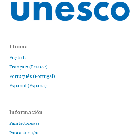
Idioma
English
Français (France)
Português (Portugal)
Español (España)
Información
Para lectores/as
Para autores/as