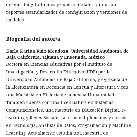
diseños longitudinales y experimentales, junto con
reportes estandarizados de configuración y versiones de
modelos.
Biografía del autor/a
Karla Karina Ruiz Mendoza,
Universidad Autónoma de
Baja California, Tijuana y Ensenada, México
Doctora en Ciencias Educativas por el Instituto de
Investigación y Desarrollo Educativo (IIDE) por la
Universidad Autónoma de Baja California, y egresada de
la Licenciatura en Docencia en Lengua y Literatura y con
una Maestría en Historia de la misma Universidad.
También cuenta con una licenciatura en Sistemas
Computacionales, una maestría en Educación Digital, e-
learning y Redes Sociales, así como diplomados y cursos
en Tecnología, Análisis de Datos, Programación y Machine
Learning. Actualmente estudia una maestría en