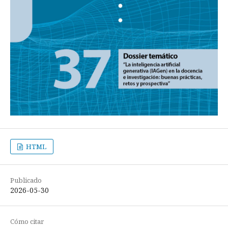
HTML
Publicado
2026-05-30
Cómo citar