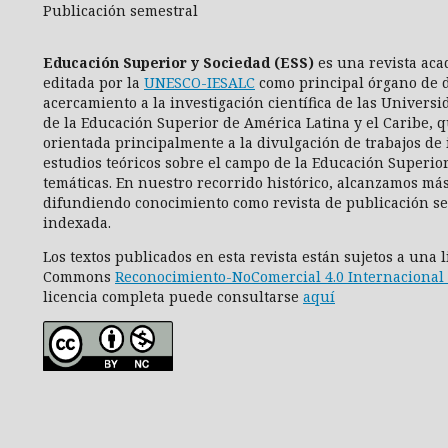
Publicación semestral
Educación Superior y Sociedad (ESS)
es una revista aca
editada por la
UNESCO-IESALC
como principal órgano de d
acercamiento a la investigación científica de las Universi
de la Educación Superior de América Latina y el Caribe, q
orientada principalmente a la divulgación de trabajos de 
estudios teóricos sobre el campo de la Educación Superio
temáticas. En nuestro recorrido histórico, alcanzamos más
difundiendo conocimiento como revista de publicación se
indexada.
Los textos publicados en esta revista están sujetos a una 
Commons
Reconocimiento-NoComercial 4.0 Internacional 
licencia completa puede consultarse
aquí