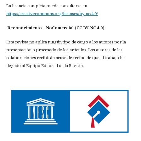
La licencia completa puede consultarse en
https://creativecommons.org/licenses/by-nc/4.0/
Reconocimiento – NoComercial (CC BY-NC 4.0)
Esta revista no aplica ningún tipo de cargo a los autores por la
presentación o procesado de los artículos. Los autores de las
colaboraciones recibirán acuse de recibo de que el trabajo ha
llegado al Equipo Editorial de la Revista.