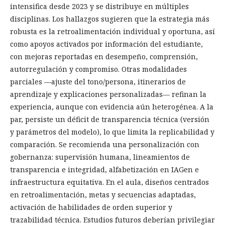
intensifica desde 2023 y se distribuye en múltiples
disciplinas. Los hallazgos sugieren que la estrategia más
robusta es la retroalimentación individual y oportuna, así
como apoyos activados por información del estudiante,
con mejoras reportadas en desempeño, comprensión,
autorregulación y compromiso. Otras modalidades
parciales —ajuste del tono/persona, itinerarios de
aprendizaje y explicaciones personalizadas— refinan la
experiencia, aunque con evidencia aún heterogénea. A la
par, persiste un déficit de transparencia técnica (versión
y parámetros del modelo), lo que limita la replicabilidad y
comparación. Se recomienda una personalización con
gobernanza: supervisión humana, lineamientos de
transparencia e integridad, alfabetización en IAGen e
infraestructura equitativa. En el aula, diseños centrados
en retroalimentación, metas y secuencias adaptadas,
activación de habilidades de orden superior y
trazabilidad técnica. Estudios futuros deberían privilegiar