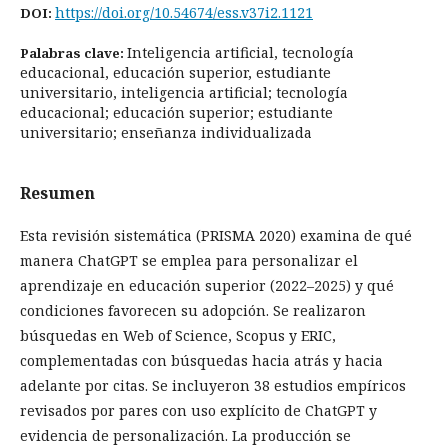
https://doi.org/10.54674/ess.v37i2.1121
DOI:
Inteligencia artificial, tecnología
Palabras clave:
educacional, educación superior, estudiante
universitario, inteligencia artificial; tecnología
educacional; educación superior; estudiante
universitario; enseñanza individualizada
Resumen
Esta revisión sistemática (PRISMA 2020) examina de qué
manera ChatGPT se emplea para personalizar el
aprendizaje en educación superior (2022–2025) y qué
condiciones favorecen su adopción. Se realizaron
búsquedas en Web of Science, Scopus y ERIC,
complementadas con búsquedas hacia atrás y hacia
adelante por citas. Se incluyeron 38 estudios empíricos
revisados por pares con uso explícito de ChatGPT y
evidencia de personalización. La producción se