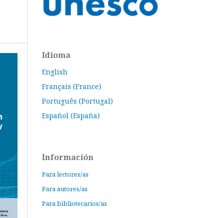
Idioma
English
Français (France)
Português (Portugal)
Español (España)
Información
Para lectores/as
Para autores/as
Para bibliotecarios/as