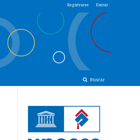
Registrarse
Entrar
Buscar