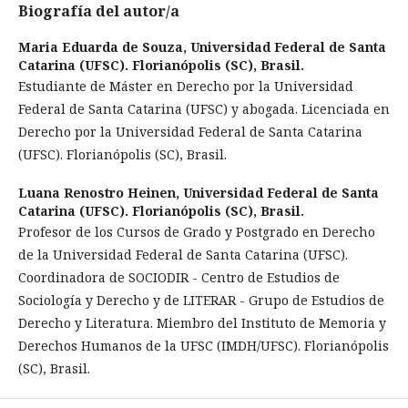
Biografía del autor/a
Maria Eduarda de Souza,
Universidad Federal de Santa
Catarina (UFSC). Florianópolis (SC), Brasil.
Estudiante de Máster en Derecho por la Universidad
Federal de Santa Catarina (UFSC) y abogada. Licenciada en
Derecho por la Universidad Federal de Santa Catarina
(UFSC). Florianópolis (SC), Brasil.
Luana Renostro Heinen,
Universidad Federal de Santa
Catarina (UFSC). Florianópolis (SC), Brasil.
Profesor de los Cursos de Grado y Postgrado en Derecho
de la Universidad Federal de Santa Catarina (UFSC).
Coordinadora de SOCIODIR - Centro de Estudios de
Sociología y Derecho y de LITERAR - Grupo de Estudios de
Derecho y Literatura. Miembro del Instituto de Memoria y
Derechos Humanos de la UFSC (IMDH/UFSC). Florianópolis
(SC), Brasil.