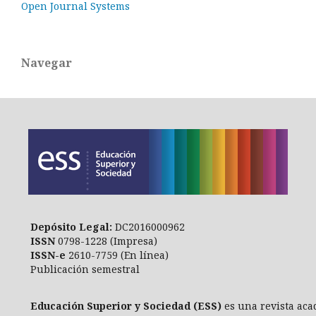
Open Journal Systems
Navegar
Depósito Legal:
DC2016000962
ISSN
0798-1228 (Impresa)
ISSN-e
2610-7759 (En línea)
Publicación semestral
Educación Superior y Sociedad (ESS)
es una revista aca