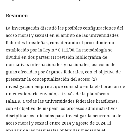
Resumen
La investigación discutió las posibles configuraciones del
acoso moral y sexual en el ámbito de las universidades
federales brasileñas, considerando el procedimiento
establecido por la Ley n.º 8.112/90. La metodología se
dividió en dos partes: (1) revisión bibliográfica de
normativas internacionales y nacionales, así como de
guías ofrecidas por órganos federales, con el objetivo de
presentar la conceptualización del acoso; (2)
investigación empírica, que consistió en la elaboración de
un cuestionario enviado, a través de la plataforma
Fala.BR, a todas las universidades federales brasileñas,
con el objetivo de mapear los procesos administrativos
disciplinarios iniciados para investigar la ocurrencia de
acoso moral y sexual entre 2014 y agosto de 2024. El
análisis de las respuestas obtenidas mediante el