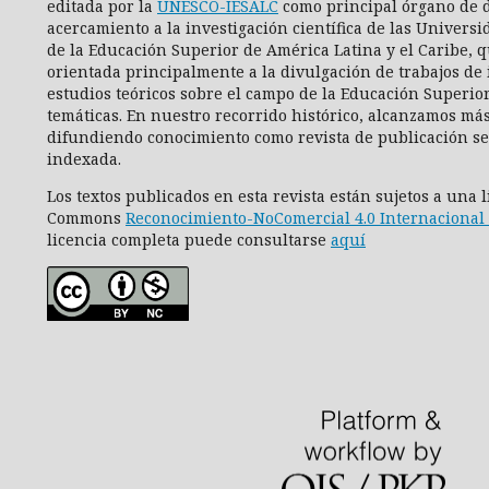
editada por la
UNESCO-IESALC
como principal órgano de d
acercamiento a la investigación científica de las Universi
de la Educación Superior de América Latina y el Caribe, q
orientada principalmente a la divulgación de trabajos de 
estudios teóricos sobre el campo de la Educación Superio
temáticas. En nuestro recorrido histórico, alcanzamos más
difundiendo conocimiento como revista de publicación se
indexada.
Los textos publicados en esta revista están sujetos a una 
Commons
Reconocimiento-NoComercial 4.0 Internacional 
licencia completa puede consultarse
aquí