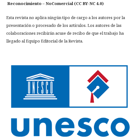
Reconocimiento – NoComercial (CC BY-NC 4.0)
Esta revista no aplica ningún tipo de cargo a los autores por la
presentación o procesado de los artículos. Los autores de las
colaboraciones recibirán acuse de recibo de que el trabajo ha
llegado al Equipo Editorial de la Revista.