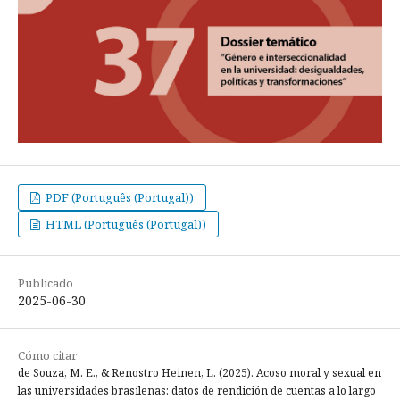
PDF (Português (Portugal))
HTML (Português (Portugal))
Publicado
2025-06-30
Cómo citar
de Souza, M. E., & Renostro Heinen, L. (2025). Acoso moral y sexual en
las universidades brasileñas: datos de rendición de cuentas a lo largo