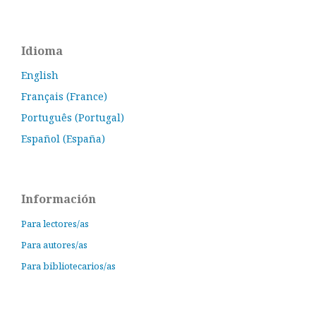
Idioma
English
Français (France)
Português (Portugal)
Español (España)
Información
Para lectores/as
Para autores/as
Para bibliotecarios/as