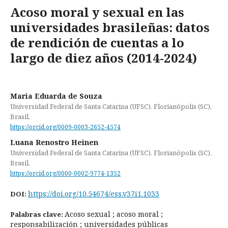
Acoso moral y sexual en las
universidades brasileñas: datos
de rendición de cuentas a lo
largo de diez años (2014-2024)
Maria Eduarda de Souza
Universidad Federal de Santa Catarina (UFSC). Florianópolis (SC),
Brasil.
https://orcid.org/0009-0003-2652-4574
Luana Renostro Heinen
Universidad Federal de Santa Catarina (UFSC). Florianópolis (SC),
Brasil.
https://orcid.org/0000-0002-9774-1352
https://doi.org/10.54674/ess.v37i1.1033
DOI:
Acoso sexual ; acoso moral ;
Palabras clave:
responsabilización ; universidades públicas