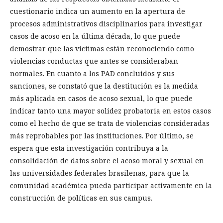
cuestionario indica un aumento en la apertura de
procesos administrativos disciplinarios para investigar
casos de acoso en la última década, lo que puede
demostrar que las víctimas están reconociendo como
violencias conductas que antes se consideraban
normales. En cuanto a los PAD concluidos y sus
sanciones, se constató que la destitución es la medida
más aplicada en casos de acoso sexual, lo que puede
indicar tanto una mayor solidez probatoria en estos casos
como el hecho de que se trata de violencias consideradas
más reprobables por las instituciones. Por último, se
espera que esta investigación contribuya a la
consolidación de datos sobre el acoso moral y sexual en
las universidades federales brasileñas, para que la
comunidad académica pueda participar activamente en la
construcción de políticas en sus campus.