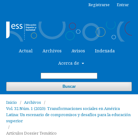
Registrarse
Entrar
Actual
Archivos
Avisos
Indexada
Acerca de
Buscar
Inicio
/
Archivos
/
Vol. 32 Núm. 1 (2020): Transformaciones sociales en América
Latina: Un escenario de compromisos y desafíos para la educación
superior
/
Artículos Dossier Temático