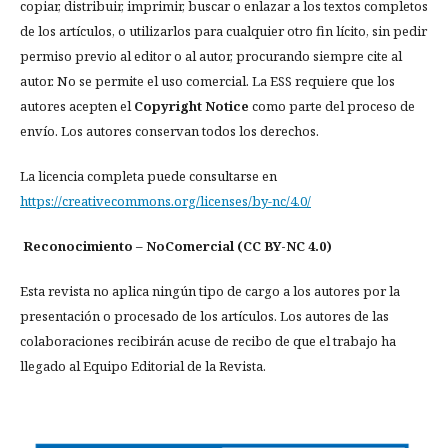
copiar, distribuir, imprimir, buscar o enlazar a los textos completos
de los artículos, o utilizarlos para cualquier otro fin lícito, sin pedir
permiso previo al editor o al autor, procurando siempre cite al
autor. No se permite el uso comercial. La ESS requiere que los
autores acepten el
Copyright Notice
como parte del proceso de
envío. Los autores conservan todos los derechos.
La licencia completa puede consultarse en
https://creativecommons.org/licenses/by-nc/4.0/
Reconocimiento – NoComercial (CC BY-NC 4.0)
Esta revista no aplica ningún tipo de cargo a los autores por la
presentación o procesado de los artículos. Los autores de las
colaboraciones recibirán acuse de recibo de que el trabajo ha
llegado al Equipo Editorial de la Revista.