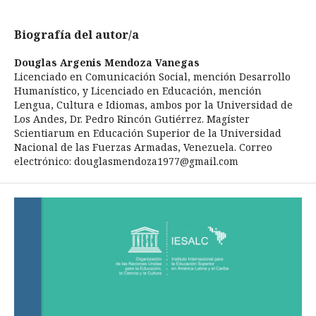
Biografía del autor/a
Douglas Argenis Mendoza Vanegas
Licenciado en Comunicación Social, mención Desarrollo
Humanístico, y Licenciado en Educación, mención
Lengua, Cultura e Idiomas, ambos por la Universidad de
Los Andes, Dr. Pedro Rincón Gutiérrez. Magíster
Scientiarum en Educación Superior de la Universidad
Nacional de las Fuerzas Armadas, Venezuela. Correo
electrónico: douglasmendoza1977@gmail.com