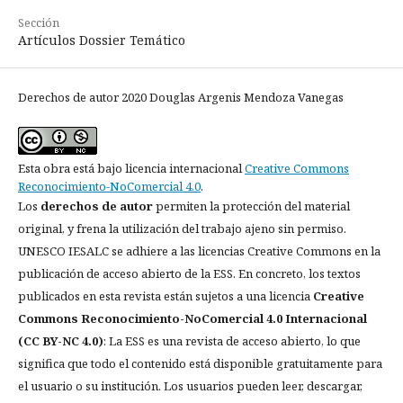
Sección
Artículos Dossier Temático
Derechos de autor 2020 Douglas Argenis Mendoza Vanegas
Esta obra está bajo licencia internacional
Creative Commons
Reconocimiento-NoComercial 4.0
.
Los
derechos de autor
permiten la protección del material
original, y frena la utilización del trabajo ajeno sin permiso.
UNESCO IESALC se adhiere a las licencias Creative Commons en la
publicación de acceso abierto de la ESS. En concreto, los textos
publicados en esta revista están sujetos a una licencia
Creative
Commons Reconocimiento-NoComercial 4.0 Internacional
(CC BY-NC 4.0)
: La ESS es una revista de acceso abierto, lo que
significa que todo el contenido está disponible gratuitamente para
el usuario o su institución. Los usuarios pueden leer, descargar,