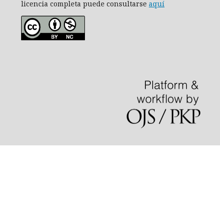
licencia completa puede consultarse
aquí