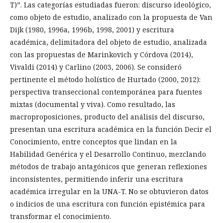
T)”. Las categorías estudiadas fueron: discurso ideológico,
como objeto de estudio, analizado con la propuesta de Van
Dijk (1980, 1996a, 1996b, 1998, 2001) y escritura
académica, delimitadora del objeto de estudio, analizada
con las propuestas de Marinkovich y Córdova (2014),
Vivaldi (2014) y Carlino (2003, 2006). Se consideró
pertinente el método holístico de Hurtado (2000, 2012):
perspectiva transeccional contemporánea para fuentes
mixtas (documental y viva). Como resultado, las
macroproposiciones, producto del análisis del discurso,
presentan una escritura académica en la función Decir el
Conocimiento, entre conceptos que lindan en la
Habilidad Genérica y el Desarrollo Continuo, mezclando
métodos de trabajo antagónicos que generan reflexiones
inconsistentes, permitiendo inferir una escritura
académica irregular en la UNA-T. No se obtuvieron datos
o indicios de una escritura con función epistémica para
transformar el conocimiento.