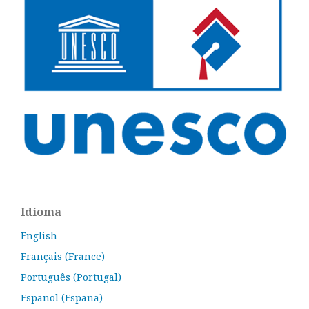
Idioma
English
Français (France)
Português (Portugal)
Español (España)