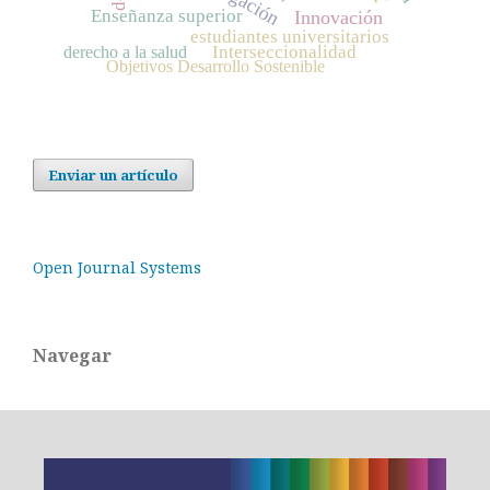
Enseñanza superior
Innovación
estudiantes universitarios
Interseccionalidad
derecho a la salud
Objetivos Desarrollo Sostenible
Enviar un artículo
Open Journal Systems
Navegar