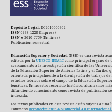
Depósito Legal:
DC2016000962
ISSN
0798-1228 (Impresa)
ISSN-e
2610-7759 (En línea)
Publicación semestral
Educación Superior y Sociedad (ESS)
es una revista aca
editada por la
UNESCO-IESALC
como principal órgano de d
acercamiento a la investigación científica de las Universi
de la Educación Superior de América Latina y el Caribe, q
orientada principalmente a la divulgación de trabajos de 
estudios teóricos sobre el campo de la Educación Superio
temáticas. En nuestro recorrido histórico, alcanzamos más
difundiendo conocimiento como revista de publicación se
indexada.
Los textos publicados en esta revista están sujetos a una 
Commons
Reconocimiento-NoComercial 4.0 Internacional 