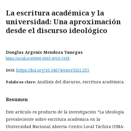
La escritura académica y la
universidad: Una aproximación
desde el discurso ideológico
Douglas Argenis Mendoza Vanegas
https://orcid.org/0000-0003-4910-193X
https://doi.org/10.54674/ess.v32i1.235
DOI:
Análisis del discurso, escritura académica.
Palabras clave:
Resumen
Este artículo es producto de la investigación “La ideología
prevaleciente sobre escritura académica en la
Universidad Nacional Abierta-Centro Local Táchira (UNA-