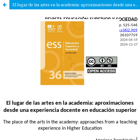
El lugar de las artes en la academia: aproximaciones desde una experiencia docente en educación superior