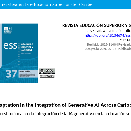
enerativa en la educación superior del Caribe