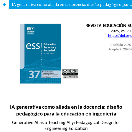
IA generativa como aliada en la docencia: diseño pedagógico para la educación en ingeniería