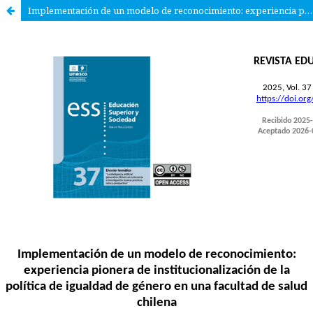
Implementación de un modelo de reconocimiento: experiencia pionera de institucionalización de la política de igualdad de género en una facultad de salud chilena