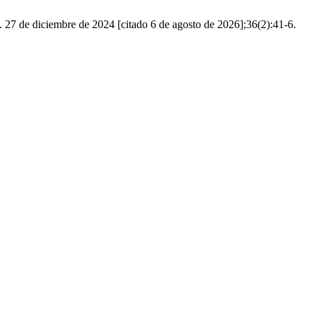
. 27 de diciembre de 2024 [citado 6 de agosto de 2026];36(2):41-6.