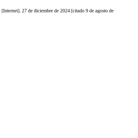
[Internet]. 27 de diciembre de 2024 [citado 9 de agosto de