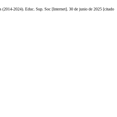
s (2014-2024). Educ. Sup. Soc [Internet]. 30 de junio de 2025 [citado