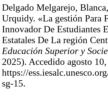
Delgado Melgarejo, Blanca,
Urquidy. «La gestión Para
Innovador De Estudiantes E
Estatales De La región Ce
Educación Superior y Soci
2025). Accedido agosto 10,
https://ess.iesalc.unesco.or
sg-15.