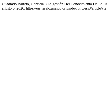
Cuadrado Barreto, Gabriela. «La gestión Del Conocimiento De La
agosto 6, 2026. https://ess.iesalc.unesco.org/index.php/ess3/article/vi