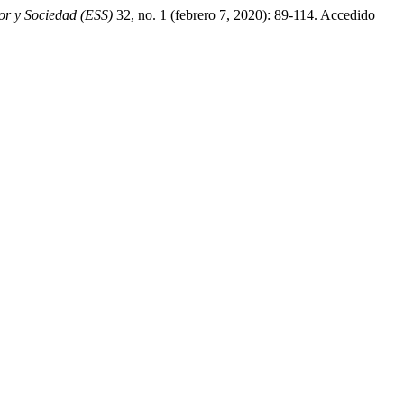
or y Sociedad (ESS)
32, no. 1 (febrero 7, 2020): 89-114. Accedido