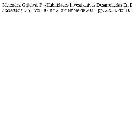
Meléndez Grijalva, P. «Habilidades Investigativas Desarrolladas En
Sociedad (ESS)
, Vol. 36, n.º 2, diciembre de 2024, pp. 226-4, doi:10