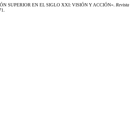
 SUPERIOR EN EL SIGLO XXI: VISIÓN Y ACCIÓN».
Revista
71.