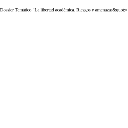
l Dossier Temático "La libertad académica. Riesgos y amenazas&quot;»