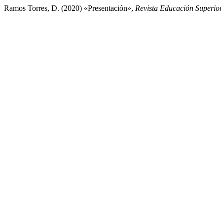
Ramos Torres, D. (2020) «Presentación»,
Revista Educación Superio