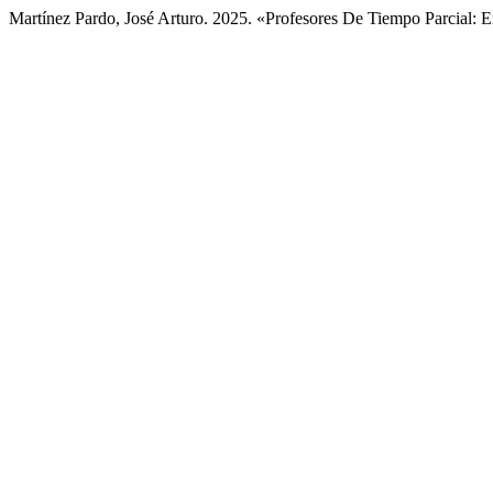
Martínez Pardo, José Arturo. 2025. «Profesores De Tiempo Parcial: E