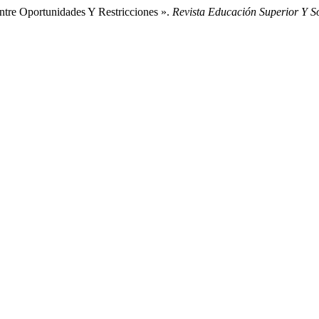
ntre Oportunidades Y Restricciones ».
Revista Educación Superior Y S