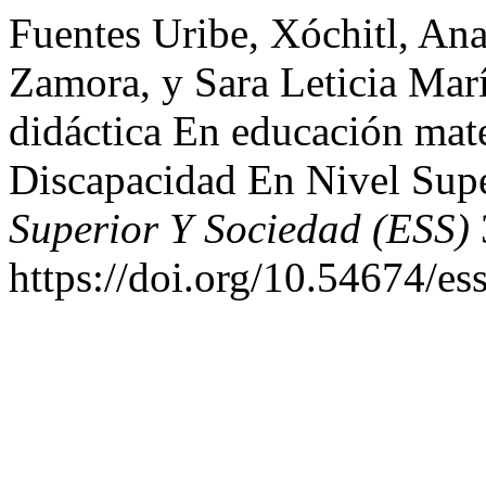
Fuentes Uribe, Xóchitl, Ana
Zamora, y Sara Leticia Ma
didáctica En educación mat
Discapacidad En Nivel Sup
Superior Y Sociedad (ESS)
https://doi.org/10.54674/es