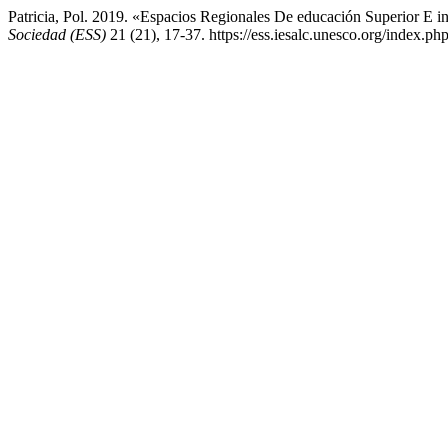
Patricia, Pol. 2019. «Espacios Regionales De educación Superior E i
Sociedad (ESS)
21 (21), 17-37. https://ess.iesalc.unesco.org/index.php