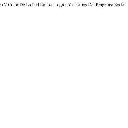
ro Y Color De La Piel En Los Logros Y desafíos Del Programa Social