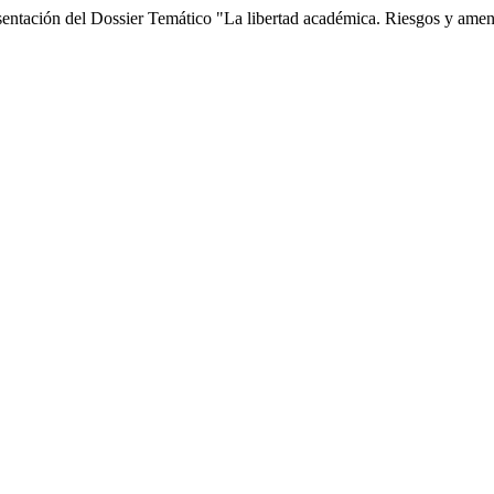
ón del Dossier Temático "La libertad académica. Riesgos y amen