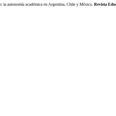
 la autonomía académica en Argentina, Chile y México.
Revista Edu