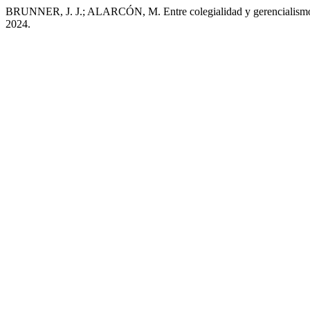
BRUNNER, J. J.; ALARCÓN, M. Entre colegialidad y gerencialismo:
2024.