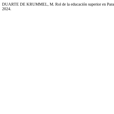
DUARTE DE KRUMMEL, M. Rol de la educación superior en Paraguay.
2024.