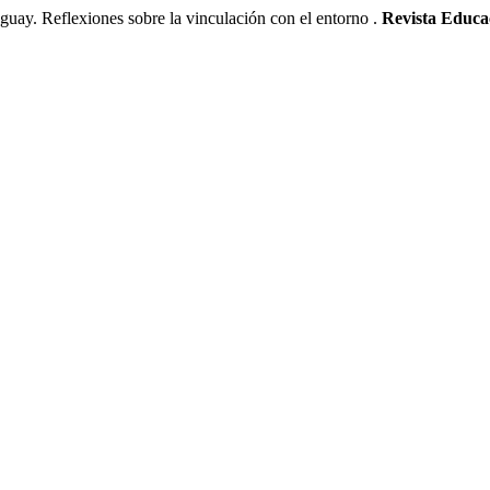
 Reflexiones sobre la vinculación con el entorno .
Revista Educa