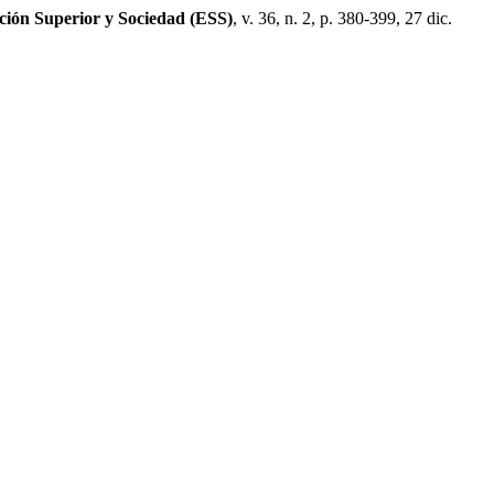
ción Superior y Sociedad (ESS)
, v. 36, n. 2, p. 380-399, 27 dic.