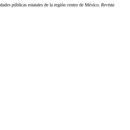
ades públicas estatales de la región centro de México.
Revista