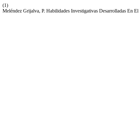
(1)
Meléndez Grijalva, P. Habilidades Investigativas Desarrolladas En E