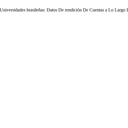
Universidades brasileñas: Datos De rendición De Cuentas a Lo Largo