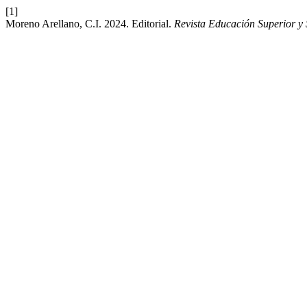
[1]
Moreno Arellano, C.I. 2024. Editorial.
Revista Educación Superior y