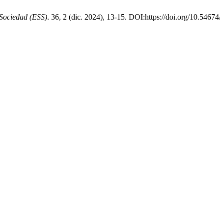
 Sociedad (ESS)
. 36, 2 (dic. 2024), 13-15. DOI:https://doi.org/10.54674