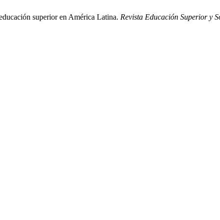
 educación superior en América Latina.
Revista Educación Superior y S