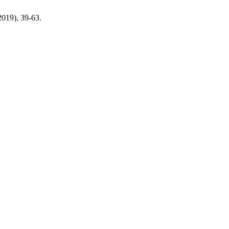
 2019), 39-63.