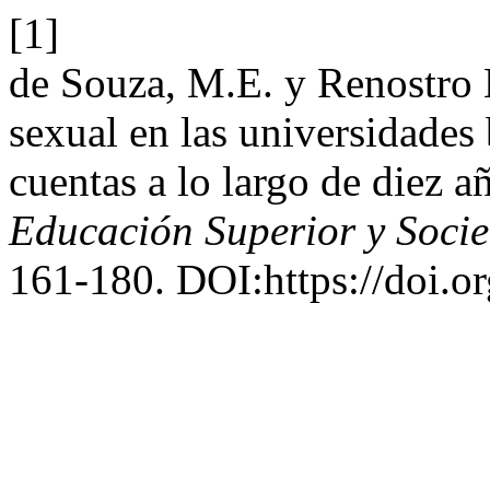
[1]
de Souza, M.E. y Renostro 
sexual en las universidades 
cuentas a lo largo de diez 
Educación Superior y Soci
161-180. DOI:https://doi.o