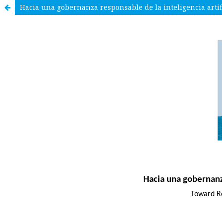
Hacia una gobernanza responsable de la inteligencia artif