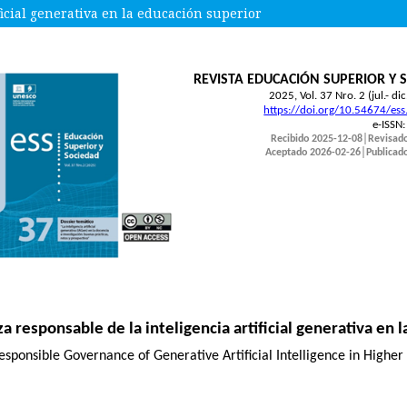
icial generativa en la educación superior