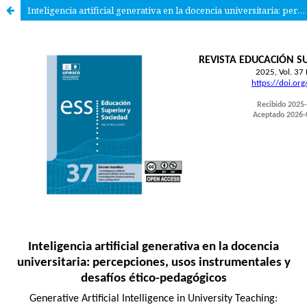
Inteligencia artificial generativa en la docencia universitaria: percepciones, usos instrumentales y desafíos ético-pedagógicos