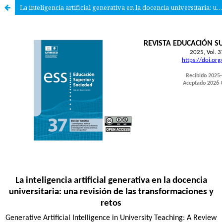
La inteligencia artificial generativa en la docencia universitaria: una revisión de las transformaciones y retos