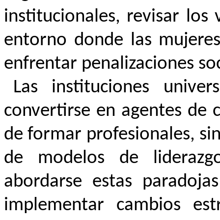
institucionales, revisar los
entorno donde las mujeres 
enfrentar penalizaciones soc
Las instituciones univer
convertirse en agentes de 
de formar profesionales, si
de modelos de liderazgo
abordarse estas paradoja
implementar cambios est