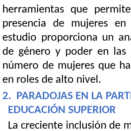
herramientas que permiten
presencia de mujeres en 
estudio proporciona un aná
de género y poder en las i
número de mujeres que ha
en roles de alto nivel.
2.
PARADOJAS EN LA PART
EDUCACIÓN SUPERIOR
La creciente inclusión de 