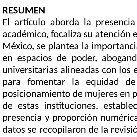
RESUMEN
El artículo aborda la presenci
académico, focaliza su atención e
México, se plantea la importanci
en espacios de poder, abogand
universitarias alineadas con los
para fomentar la equidad de 
posicionamiento de mujeres en pu
de estas instituciones, establ
presencia y proporción numérica
datos se recopilaron de la revisi