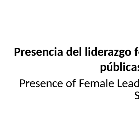
Presencia del liderazgo
pública
Presence of Female Leade