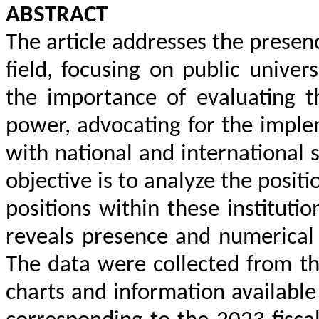
ABSTRACT
The article addresses the presen
field, focusing on public univer
the importance of evaluating t
power, advocating for the implem
with national and international 
objective is to analyze the posit
positions within these institutio
reveals presence and numerical 
The data were collected from the
charts and information availabl