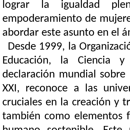
lograr la igualdad pl
empoderamiento de mujeres 
abordar este asunto en el 
Desde 1999, la Organizaci
Educación, la Ciencia 
declaración mundial sobre 
XXI, reconoce a las univ
cruciales en la creación y 
también como elementos fu