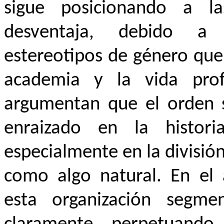
sigue posicionando a l
desventaja, debido a 
estereotipos de género que 
academia y la vida pro
argumentan que el orden s
enraizado en la historia
especialmente en la divisió
como algo natural. En el 
esta organización segme