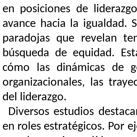
en posiciones de liderazg
avance hacia la igualdad. 
paradojas que revelan ten
búsqueda de equidad. Est
cómo las dinámicas de gé
organizacionales, las traye
del liderazgo.
Diversos estudios destaca
en roles estratégicos. Por 