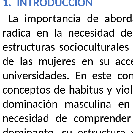
1.
INTRODUCCIÓN
La importancia de abord
radica en la necesidad d
estructuras socioculturale
de las mujeres en su acce
universidades.
En este cont
conceptos de habitus y vio
dominación masculina en 
necesidad de comprender