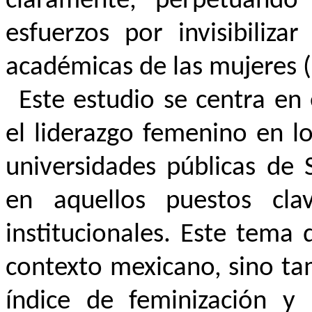
claramente, perpetuando
esfuerzos por invisibiliza
académicas de las mujeres (
Este estudio se centra en 
el liderazgo femenino en lo
universidades públicas de 
en aquellos puestos cl
institucionales. Este tema 
contexto mexicano, sino tam
índice de feminización y 