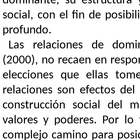
dominante, su estructura 
social, con el fin de posibi
profundo.
Las relaciones de domi
(2000), no recaen en respo
elecciones que ellas tome
relaciones son efectos del
construcción social del m
valores y poderes. Por lo 
complejo camino para posic