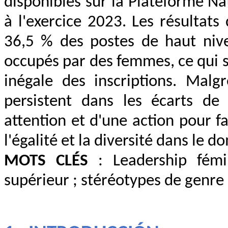
disponibles sur la Plateforme N
à l'exercice 2023. Les résultat
36,5 % des postes de haut nive
occupés par des femmes, ce qui s
inégale des inscriptions. Malgr
persistent dans les écarts de 
attention et d'une action pour f
l'égalité et la diversité dans le
MOTS CLÉS
: Leadership fém
supérieur ; stéréotypes de genre