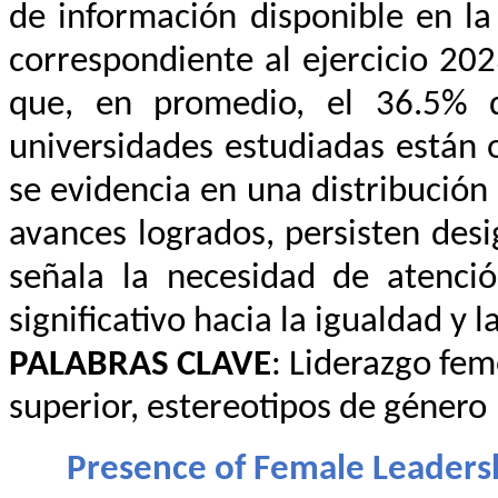
de información disponible en la
correspondiente al ejercicio 202
que, en promedio, el 36.5% d
universidades estudiadas están 
se evidencia en una distribución 
avances logrados, persisten des
señala la necesidad de atenci
significativo hacia la igualdad y
PALABRAS CLAVE
: Liderazgo fe
superior, estereotipos de género
Presence of Female Leadershi