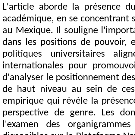
L'article aborde la présence d
académique, en se concentrant su
au Mexique. Il souligne l'impor
dans les positions de pouvoir,
politiques universitaires al
internationales pour promouvoi
d'analyser le positionnement de
de haut niveau au sein de ces 
empirique qui révèle la présenc
perspective de genre. Les don
l'examen des organigrammes i