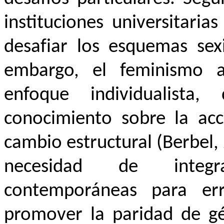
instituciones universitari
desafiar los esquemas sexi
embargo, el feminismo a
enfoque individualist
conocimiento sobre la acc
cambio estructural (Berbel, 
necesidad de integra
contemporáneas para err
promover la paridad de gé