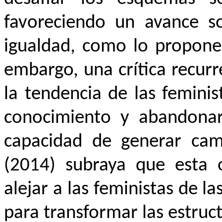
favoreciendo un avance so
igualdad, como lo propone
embargo, una crítica recurr
la tendencia de las femini
conocimiento y abandonar 
capacidad de generar camb
(2014) subraya que esta or
alejar a las feministas de la
para transformar las estruc