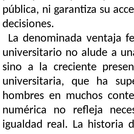
pública, ni garantiza su acc
decisiones.
La denominada ventaja fe
universitario no alude a un
sino a la creciente prese
universitaria, que ha s
hombres en muchos contex
numérica no refleja nece
igualdad real. La historia 