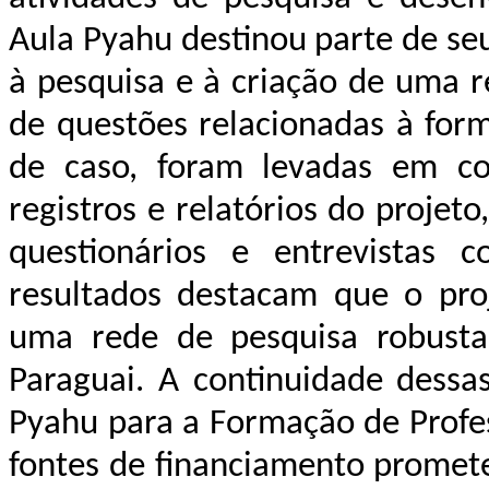
Aula Pyahu destinou parte de se
à pesquisa e à criação de uma r
de questões relacionadas à form
de caso, foram levadas em co
registros e relatórios do projet
questionários e entrevistas 
resultados destacam que o pro
uma rede de pesquisa robusta
Paraguai. A continuidade dessa
Pyahu para a Formação de Profes
fontes de financiamento promete