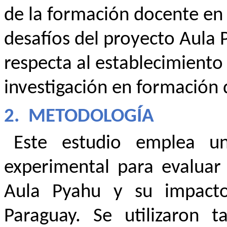
de la formación docente en 
desafíos del proyecto Aula 
respecta al establecimiento
investigación en formación 
2.
METODOLOGÍA
Este estudio emplea un
experimental para evaluar
Aula Pyahu y su impact
Paraguay. Se utilizaron 