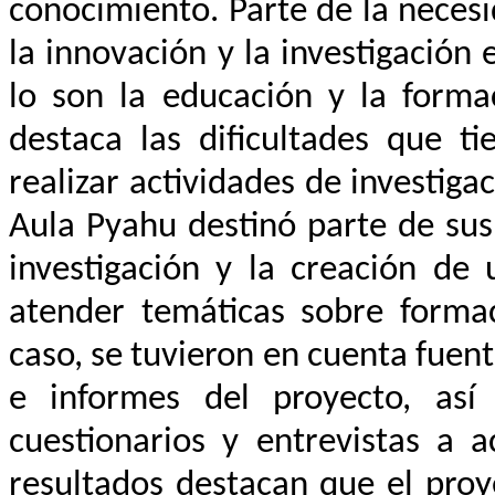
conocimiento. Parte de la neces
la innovación y la investigación
lo son la educación y la formac
destaca las dificultades que ti
realizar actividades de investiga
Aula Pyahu destinó parte de sus
investigación y la creación de 
atender temáticas sobre formac
caso, se tuvieron en cuenta fuent
e informes del proyecto, así
cuestionarios y entrevistas a a
resultados destacan que el proy