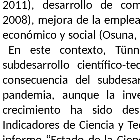
2011), desarrollo de com
2008), mejora de la emplea
económico y social (Osuna,
En este contexto, Tün
subdesarrollo científico-
consecuencia del subdesar
pandemia, aunque la inve
crecimiento ha sido des
Indicadores de Ciencia y Te