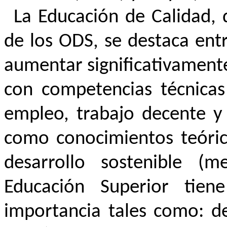
La Educación de Calidad,
de los ODS, se destaca ent
aumentar significativamente
con competencias técnicas
empleo, trabajo decente y
como conocimientos teóric
desarrollo sostenible (m
Educación Superior tien
importancia tales como: de