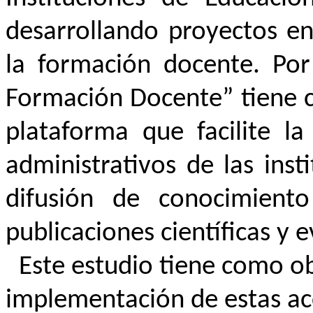
desarrollando proyectos en
la formación docente. Por
Formación Docente” tiene c
plataforma que facilite la
administrativos de las inst
difusión de conocimient
publicaciones científicas y
Este estudio tiene como obj
implementación de estas ac