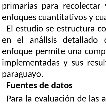
primarias para recolectar 
enfoques cuantitativos y cua
El estudio se estructura 
en el análisis detallado
enfoque permite una compr
implementadas y sus result
paraguayo.
Fuentes de datos
Para la evaluación de las 