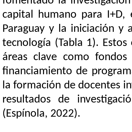
fomentado la investigación 
capital humano para I+D, e
Paraguay y la iniciación y 
tecnología (Tabla 1). Esto
áreas clave como fondos 
financiamiento de programa
la formación de docentes in
resultados de investigaci
(Espínola, 2022).