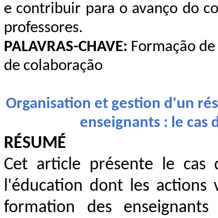
e contribuir para o avanço do 
professores.
PALAVRAS-CHAVE:
Formação de p
de colaboração
Organisation et gestion d'un ré
enseignants : le cas
RÉSUMÉ
Cet article présente le ca
l'éducation dont les actions 
formation des enseignants