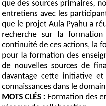
que des sources primaires, n
entretiens avec les participan
que le projet Aula Pyahu a réu
recherche sur la formation
continuité de ces actions, la 
pour la formation des enseig
de nouvelles sources de fi
davantage cette initiative e
connaissances dans le domaine
MOTS CLÉS :
Formation des ens