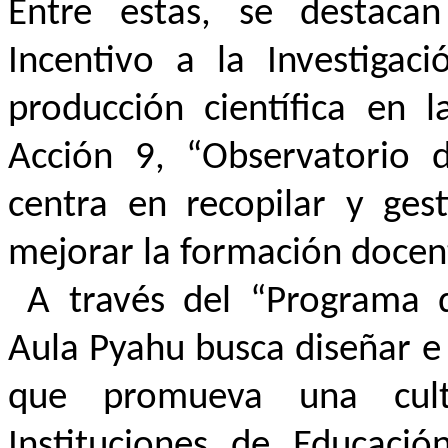
Entre estas, se destaca
Incentivo a la Investigac
producción científica en l
Acción 9, “Observatorio 
centra en recopilar y gest
mejorar la formación docent
A través del “Programa d
Aula Pyahu busca diseñar e
que promueva una cult
Instituciones de Educació