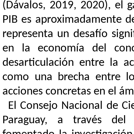
(Dávalos, 2019, 2020), el 
PIB es aproximadamente del
representa un desafío signi
en la economía del cono
desarticulación entre la a
como una brecha entre los 
acciones concretas en el ámb
El Consejo Nacional de C
Paraguay, a través de