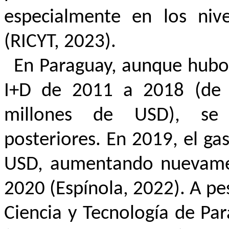
especialmente en los nive
(RICYT, 2023).
En Paraguay, aunque hubo
I+D de 2011 a 2018 (de
millones de USD), se e
posteriores. En 2019, el g
USD, aumentando nuevame
2020 (Espínola, 2022). A pe
Ciencia y Tecnología de Par