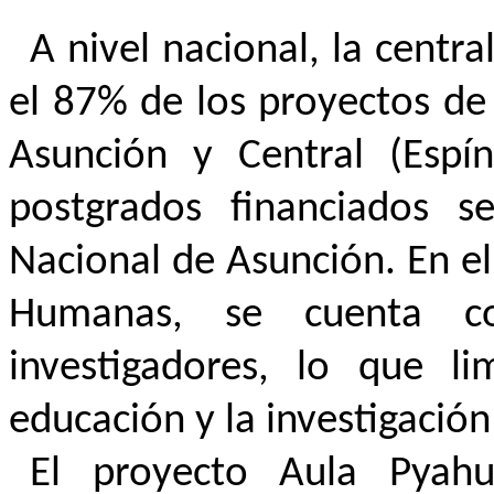
A nivel nacional, la centra
el 87% de los proyectos de
Asunción y Central (Espí
postgrados financiados s
Nacional de Asunción. En el
Humanas, se cuenta c
investigadores, lo que lim
educación y la investigació
El proyecto Aula Pyah