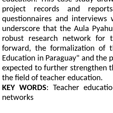
project records and report
questionnaires and interviews w
underscore that the Aula Pyahu 
robust research network for t
forward, the formalization of
Education in Paraguay" and the p
expected to further strengthen t
the field of teacher education.
KEY WORDS
: Teacher educatio
networks