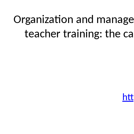
Organization and manage
teacher training: the c
ht