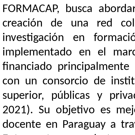
FORMACAP, busca abordar 
creación de una red col
investigación en formac
implementado en el ma
financiado principalmente
con un consorcio de insti
superior, públicas y priv
2021). Su objetivo es mej
docente en Paraguay a trav