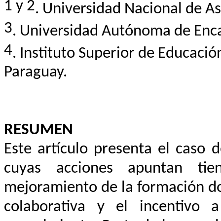
1 y 2
.
Universidad Nacional de As
3
.
Universidad Autónoma de Enca
4
. Instituto Superior de Educaci
Paraguay.
RESUMEN
Este artículo presenta el caso 
cuyas acciones apuntan tie
mejoramiento de la formación do
colaborativa y el incentivo 