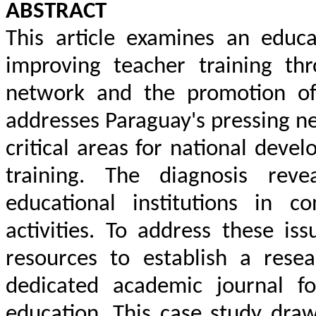
ABSTRACT
This article examines an educ
improving teacher training thr
network and the promotion of r
addresses Paraguay's pressing ne
critical areas for national dev
training. The diagnosis reve
educational institutions in 
activities. To address these is
resources to establish a rese
dedicated academic journal fo
education. This case study dra