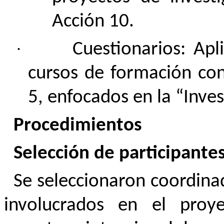
Acción 10.
·
Cuestionarios: Apl
cursos de formación con
5, enfocados en la “Inve
Procedimientos
Selección de participante
Se seleccionaron coordinad
involucrados en el pro