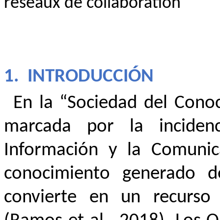
réseaux de collaboration
1.
INTRODUCCIÓN
En la “Sociedad del Conoc
marcada por la inciden
Información y la Comunic
conocimiento generado d
convierte en un recurso