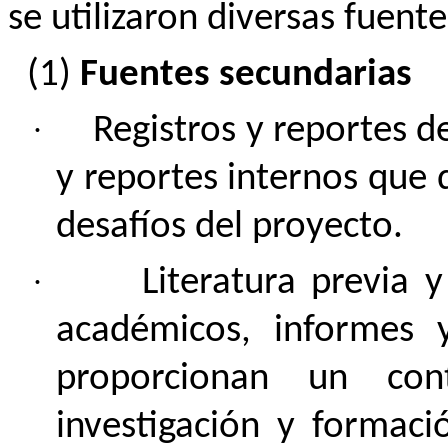
se utilizaron diversas fuent
(1)
Fuentes secundarias
·
Registros y reportes d
y reportes internos que d
desafíos del proyecto.
·
Literatura previa y
académicos, informes 
proporcionan un co
investigación y formac