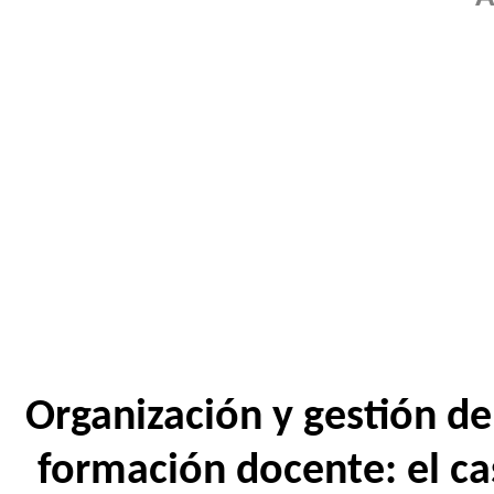
Organización y gestión de
formación docente: el ca