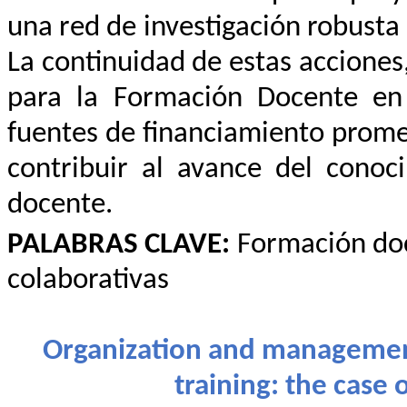
una red de investigación robusta
La continuidad de estas acciones
para la Formación Docente en
fuentes de financiamiento promet
contribuir al avance del cono
docente.
PALABRAS CLAVE:
Formación doc
colaborativas
Organization and management
training: the case