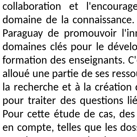
collaboration et l'encour
domaine de la connaissance. I
Paraguay de promouvoir l'in
domaines clés pour le dévelo
formation des enseignants. C'
alloué une partie de ses ress
la recherche et à la créatio
pour traiter des questions li
Pour cette étude de cas, des
en compte, telles que les doss